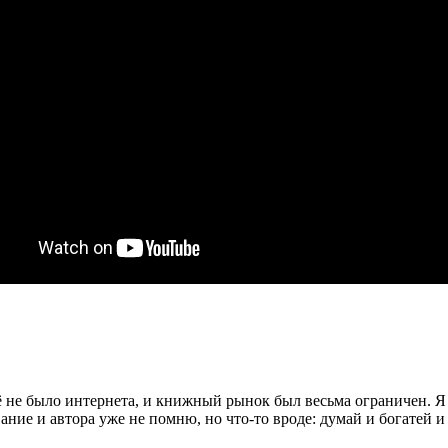
щё не было интернета, и книжный рынок был весьма ограничен. Я
ание и автора уже не помню, но что-то вроде: думай и богатей и