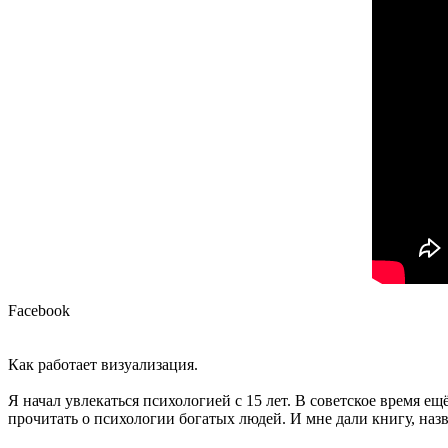
Facebook
Как работает визуализация.
Я начал увлекаться психологией с 15 лет. В советское время е
прочитать о психологии богатых людей. И мне дали книгу, назв