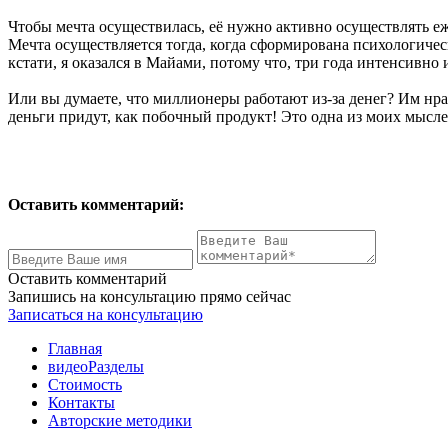
Чтобы мечта осуществилась, её нужно активно осуществлять еж
Мечта осуществляется тогда, когда сформирована психологичес
кстати, я оказался в Майами, потому что, три года интенсивно
Или вы думаете, что миллионеры работают из-за денег? Им нрав
деньги придут, как побочный продукт! Это одна из моих мысле
Оставить комментарий:
Оставить комментарий
Запишись на консультацию прямо сейчас
Записаться на консультацию
Главная
видеоРазделы
Стоимость
Контакты
Авторские методики