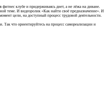
 фитнес клубе и придерживаясь диет, а не лёжа на диване.
нной теме. И видеоролик «Как найти своё предназначение». И
 момент цели, на доступный процесс трудовой деятельности.
ни. Так что ориентируйтесь на процесс самореализации и