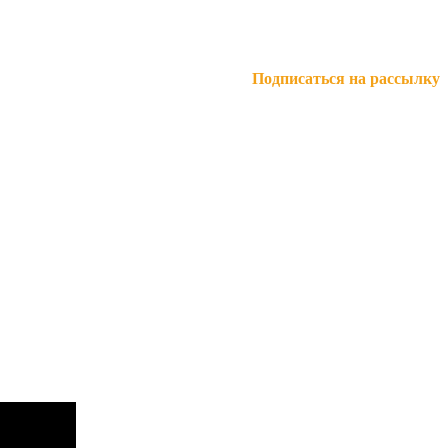
Подписаться на рассылку