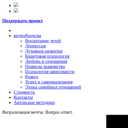
Поддержать проект
видеоРазделы
Воспитание детей
Депрессия
Духовное развитие
Квантовая психология
Любовь и отношения
Правила знакомства
Психология зависимости
Развод
Успех и самореализация
Этика семейных отношений
Стоимость
Контакты
Авторские методики
Визуализация мечты. Вопрос-ответ.