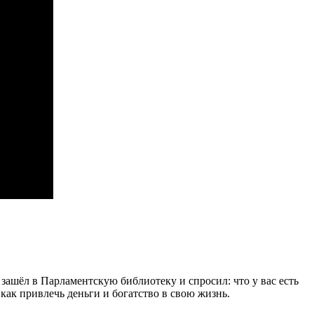
 зашёл в Парламентскую библиотеку и спросил: что у вас есть
 как привлечь деньги и богатство в свою жизнь.