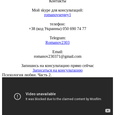
Контакты
Мой skype для консультаций:
romanovsergey1
телефон:
+38 (код Украины) 050 690 74 77
Telegram:
Romanov2303
Email:
romanov230371@gmail.com
Запишись на консультацию прямо сейчас
Записаться на консультацию
Психология любви. Часть 2.