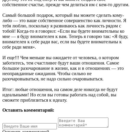
собственное счастье, прежде чем делиться им с кем-то другим.
Самый большой подарок, который вы можете сделать кому-
либо — это ваше собственное совершенство как личности. Я
тебя люблю, поскольку я развиваюсь как личность рядом с
тобой! Когда-то я говорил: «Если вы будете внимательны ко
мне — я буду внимателен к вам. Теперь я говорю так: «Я буду,
внимателен к себе ради вас, если вы будете внимательны к
себе ради меня».
И еще!!! Чем меньше вы ожидаете от человека, о котором
заботитесь, тем счастливее будут ваши отношения. Самое
большое разочарование в жизни, как и в отношениях — это
неоправданные ожидания. Чтобы сильно не
разочаровываться, не надо сильно очаровываться.
Итог: любые отношения, на самом деле никогда не будут
идеальными! Но если вы готовы работать над собой, вы
сможете приблизиться к идеалу.
Оставить комментарий:
Оставить комментарий