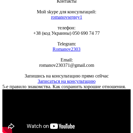
Контакты
Мой skype для консультаций:
romanovsergey1
телефон:
+38 (код Украины) 050 690 74 77
Telegram:
Romanov2303
Email:
romanov230371@gmail.com
Запишись на консультацию прямо сейчас
Записаться на консультацию
5-е правило знакомства. Как сохранить хорошие отношения.