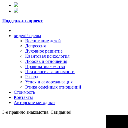
Поддержать проект
видеоРазделы
Воспитание детей
Депрессия
Духовное развитие
Квантовая психология
Любовь и отношения
Правила знакомства
Психология зависимости
Развод
Успех и самореализация
Этика семейных отношений
Стоимость
Контакты
Авторские методики
3-е правило знакомства. Свидание!