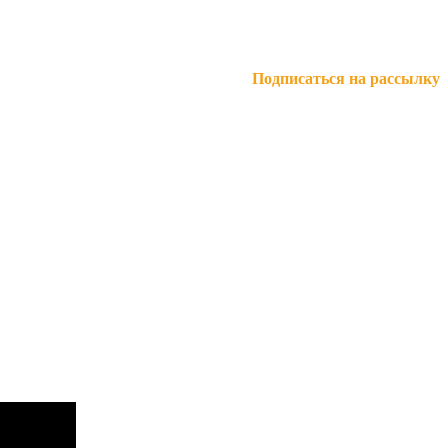
Подписаться на рассылку