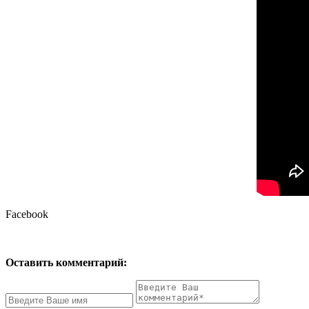
Facebook
Оставить комментарий: