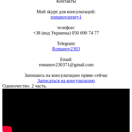
Контакты
Мой skype для консультаций:
romanovsergey1
телефон:
+38 (код Украины) 050 690 74 77
Telegram:
Romanov2303
Email:
romanov230371@gmail.com
Запишись на консультацию прямо сейчас
Записаться на консультацию
Одиночество. 2 часть.